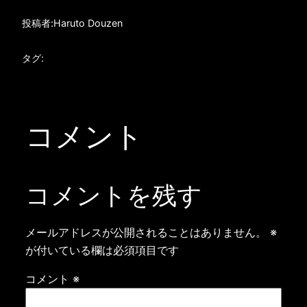
投稿者:
Haruto Douzen
タグ:
コメント
コメントを残す
メールアドレスが公開されることはありません。
※
が付いている欄は必須項目です
コメント
※