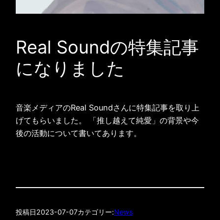
Real Soundの特集記事
になりました
音楽メディアのReal Soundさんに特集記事を取り上
げてもらいました。 「推し越えて純愛」の背景や今
後の活動について書いてあります。
投稿日
2023-07-07
カテゴリー:
News