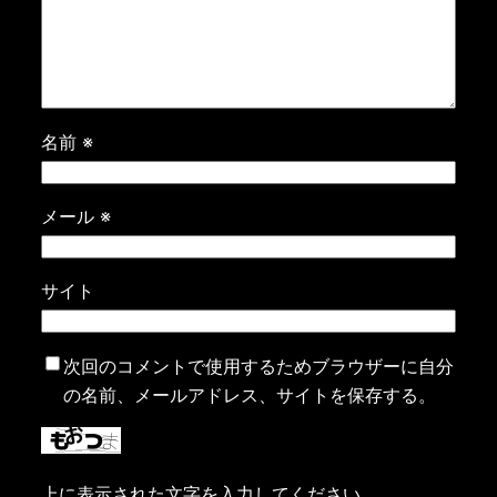
名前
※
メール
※
サイト
次回のコメントで使用するためブラウザーに自分
の名前、メールアドレス、サイトを保存する。
上に表示された文字を入力してください。