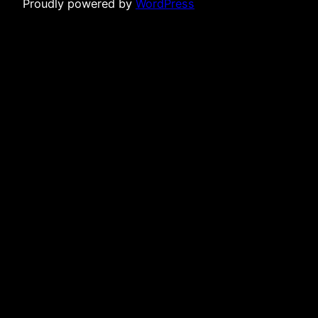
Proudly powered by
WordPress