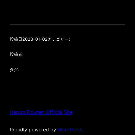
投稿日
2023-01-02
カテゴリー:
投稿者:
タグ:
Haruto Douzen Official Site
Proudly powered by
WordPress